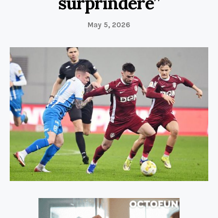
surprindere”
May 5, 2026