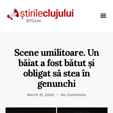
Scene umilitoare. Un
băiat a fost bătut și
obligat să stea în
genunchi
March 21, 2025
No Comments