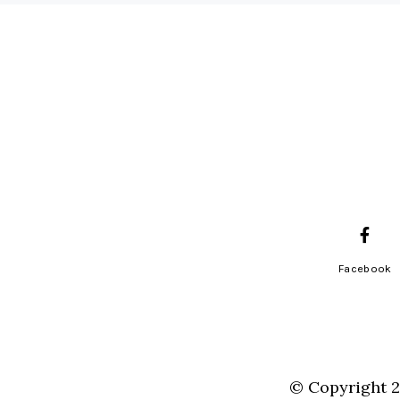
Facebook
© Copyright 20