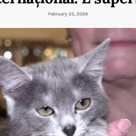
February 23, 2026