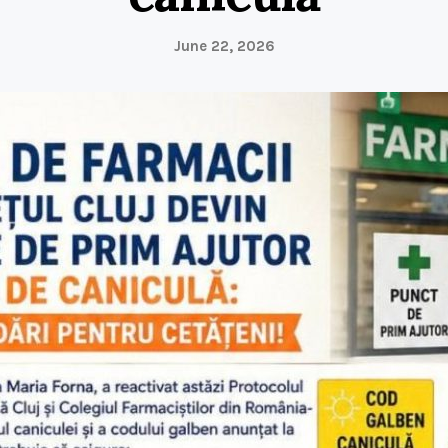
June 22, 2026