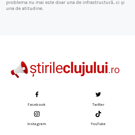
problema nu mai este doar una de infrastructură, ci și
una de atitudine.
Facebook
Twitter
Instagram
YouTube