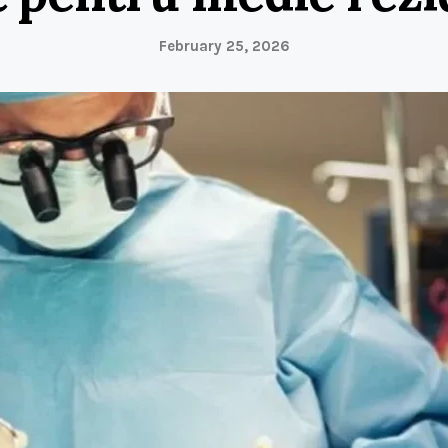
February 25, 2026