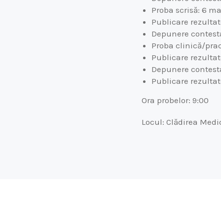
Proba scrisă: 6 ma
Publicare rezultat
Depunere contesta
Proba clinică/prac
Publicare rezultat
Depunere contestaț
Publicare rezultat
Ora probelor: 9:00
Locul: Clădirea Medica