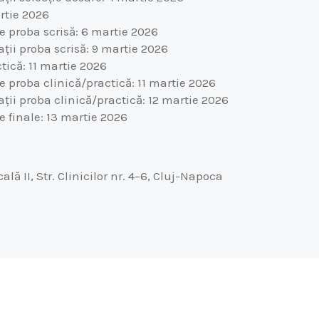
rtie 2026
e proba scrisă: 6 martie 2026
ții proba scrisă: 9 martie 2026
tică: 11 martie 2026
e proba clinică/practică: 11 martie 2026
ii proba clinică/practică: 12 martie 2026
e finale: 13 martie 2026
lă II, Str. Clinicilor nr. 4–6, Cluj-Napoca