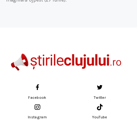
Facebook
Twitter
Instagram
YouTube