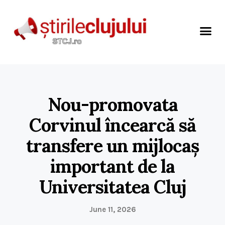
Nou-promovata
Corvinul încearcă să
transfere un mijlocaș
important de la
Universitatea Cluj
June 11, 2026