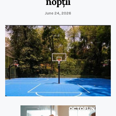
nopții
June 24, 2026