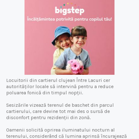
Locuitorii din cartierul clujean Între Lacuri cer
autorităților locale să intervină pentru a reduce
poluarea fonică din timpul nopții.
Sesizările vizează terenul de baschet din parcul
cartierului, care devine tot mai des o sursă de
disconfort pentru rezidenții din zonă.
Oamenii solicită oprirea iluminatului nocturn al
terenului, considerând că lumina aprinsă încurajează