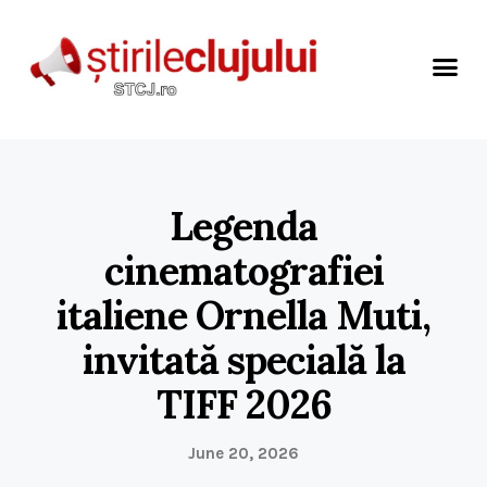
Legenda
cinematografiei
italiene Ornella Muti,
invitată specială la
TIFF 2026
June 20, 2026