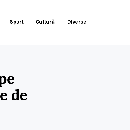
Sport
Cultură
Diverse
 pe
e de