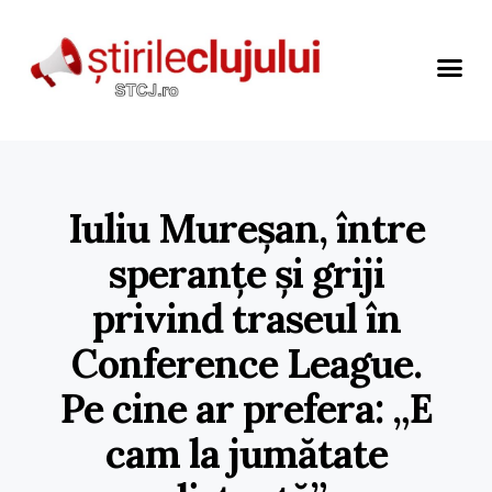
Iuliu Mureșan, între
speranțe și griji
privind traseul în
Conference League.
Pe cine ar prefera: „E
cam la jumătate