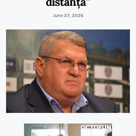
distanță”
June 27, 2026