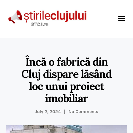
Încă o fabrică din
Cluj dispare lăsând
loc unui proiect
imobiliar
July 2, 2024
No Comments