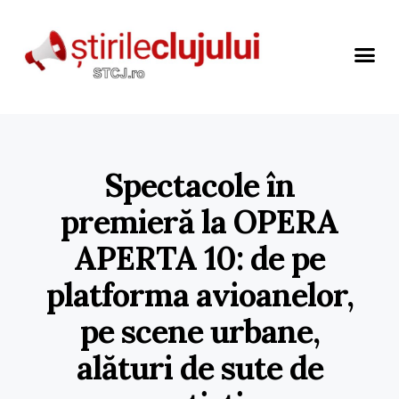
Spectacole în
premieră la OPERA
APERTA 10: de pe
platforma avioanelor,
pe scene urbane,
alături de sute de