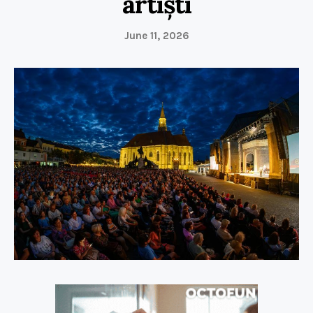
artiști
June 11, 2026