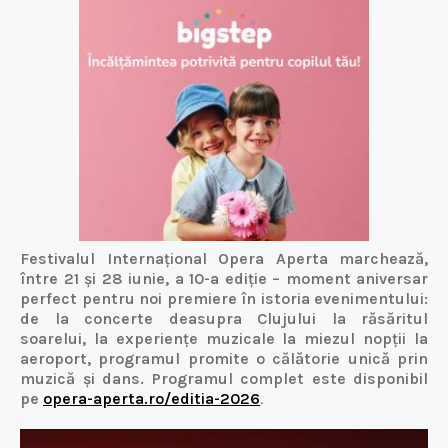
Festivalul Internațional Opera Aperta marchează,
între 21 și 28 iunie, a 10-a ediție – moment aniversar
perfect pentru noi premiere în istoria evenimentului:
de la concerte deasupra Clujului la răsăritul
soarelui, la experiențe muzicale la miezul nopții la
aeroport, programul promite o călătorie unică prin
muzică și dans. Programul complet este disponibil
pe
opera-aperta.ro/editia-2026
.