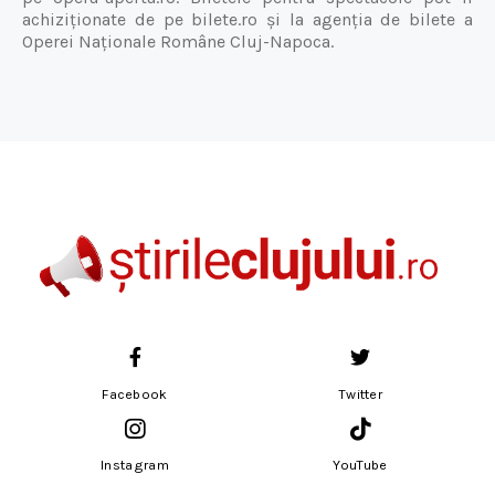
achiziționate de pe bilete.ro și la agenția de bilete a
Operei Naționale Române Cluj-Napoca.
Facebook
Twitter
Instagram
YouTube