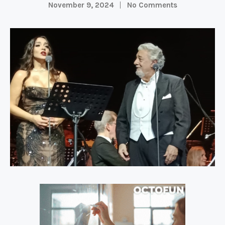
November 9, 2024
No Comments