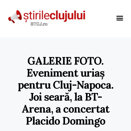
GALERIE FOTO.
Eveniment uriaș
pentru Cluj-Napoca.
Joi seară, la BT-
Arena, a concertat
Placido Domingo