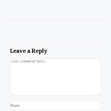
Leave a Reply