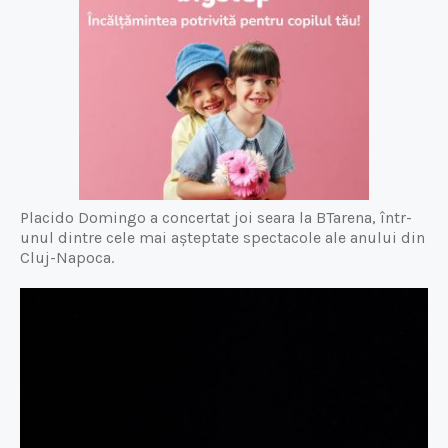
Placido Domingo a concertat joi seara la BTarena, într-
unul dintre cele mai așteptate spectacole ale anului din
Cluj-Napoca.