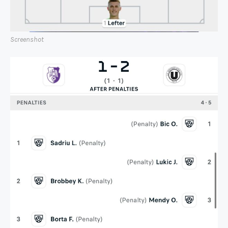
Screenshot