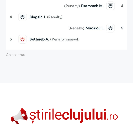
Screenshot