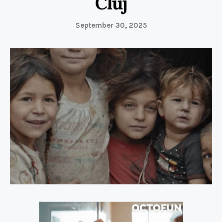
Cluj
September 30, 2025