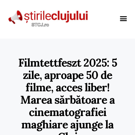
Filmtettfeszt 2025: 5
zile, aproape 50 de
filme, acces liber!
Marea sărbătoare a
cinematografiei
maghiare ajunge la