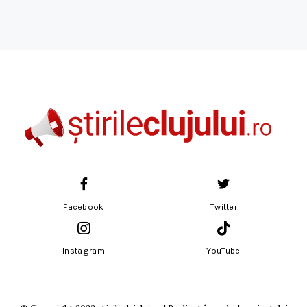
Facebook
Twitter
Instagram
YouTube