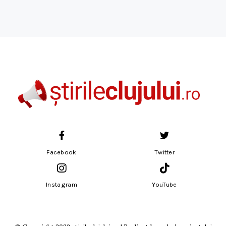
Facebook
Twitter
Instagram
YouTube