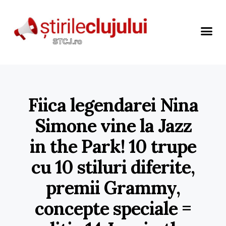
Fiica legendarei Nina
Simone vine la Jazz
in the Park! 10 trupe
cu 10 stiluri diferite,
premii Grammy,
concepte speciale =