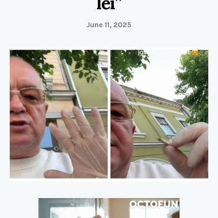
lei”
June 11, 2025