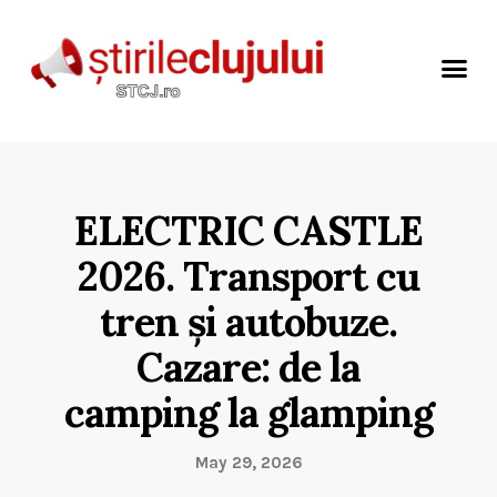
ELECTRIC CASTLE
2026. Transport cu
tren și autobuze.
Cazare: de la
camping la glamping
May 29, 2026