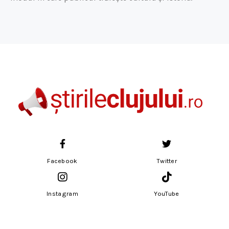
Facebook
Twitter
Instagram
YouTube