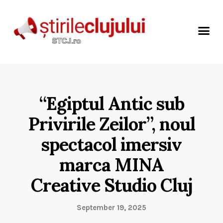
“Egiptul Antic sub
Privirile Zeilor”, noul
spectacol imersiv
marca MINA
Creative Studio Cluj
September 19, 2025