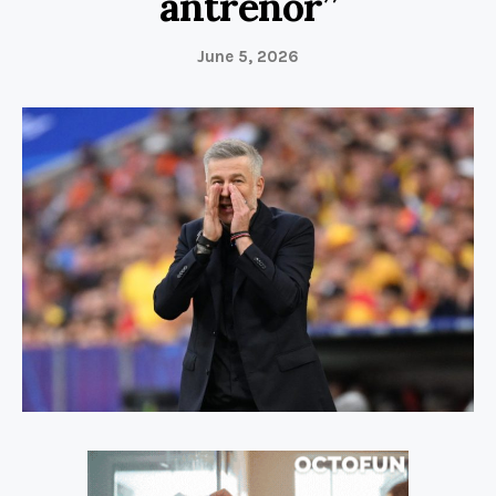
antrenor”
June 5, 2026