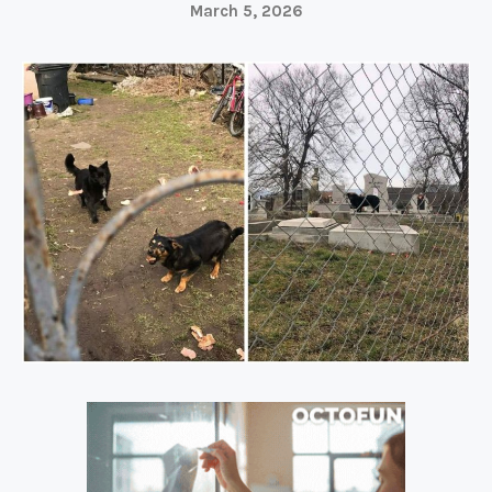
March 5, 2026