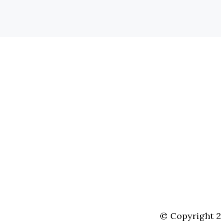
© Copyright 20