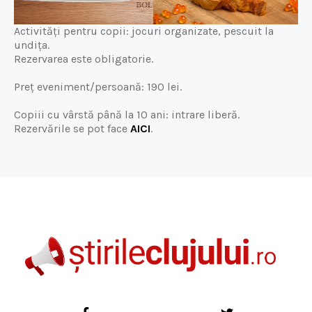
Activități pentru copii: jocuri organizate, pescuit la
undița.
Rezervarea este obligatorie.
Preț eveniment/persoană: 190 lei.
Copiii cu vârstă până la 10 ani: intrare liberă.
Rezervările se pot face
AICI
.