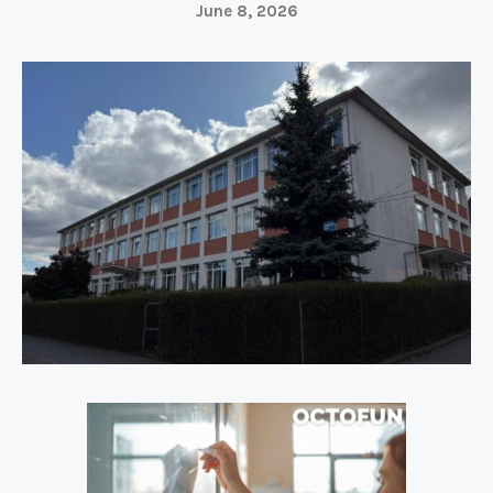
June 8, 2026