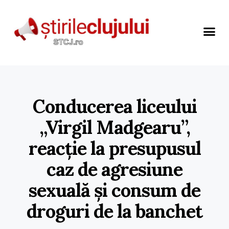
Conducerea liceului
„Virgil Madgearu”,
reacție la presupusul
caz de agresiune
sexuală și consum de
droguri de la banchet