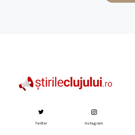
Twitter
Instagram