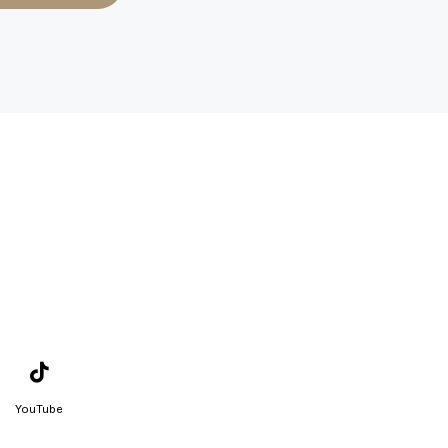
YouTube