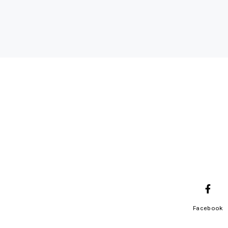
Facebook