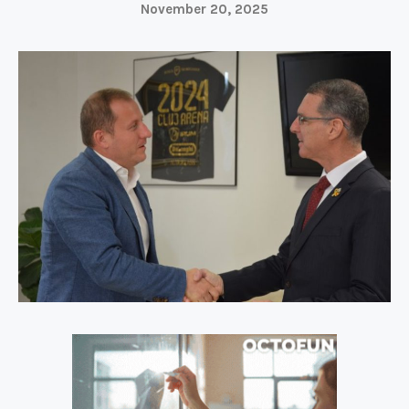
November 20, 2025