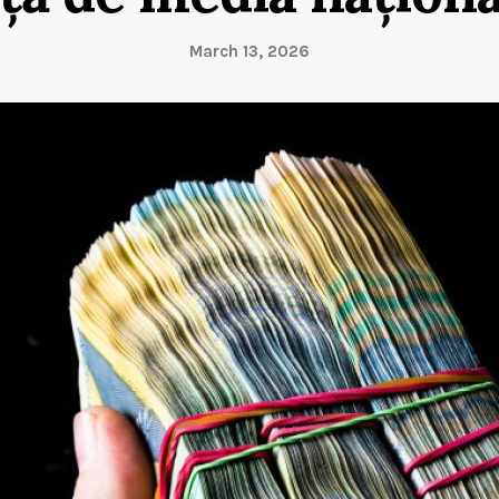
March 13, 2026