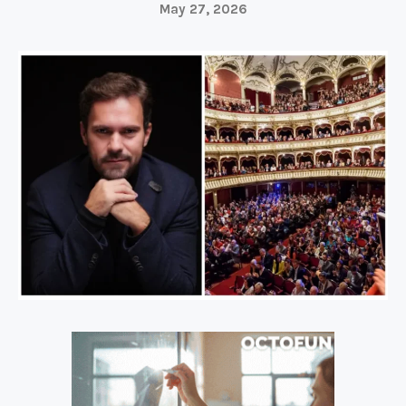
May 27, 2026