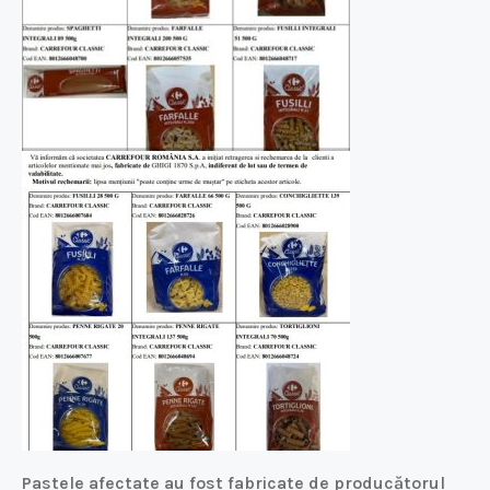
Pastele afectate au fost fabricate de producătorul