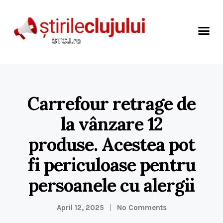
Carrefour retrage de
la vânzare 12
produse. Acestea pot
fi periculoase pentru
persoanele cu alergii
April 12, 2025
No Comments