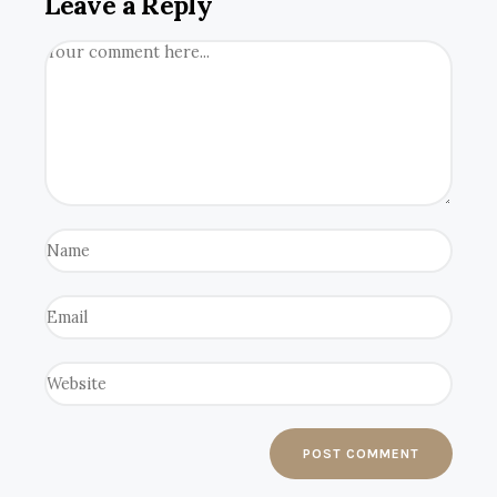
Leave a Reply