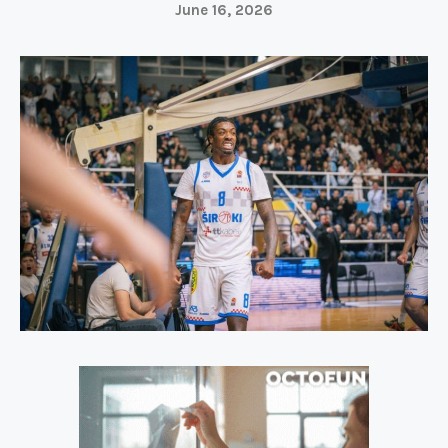
June 16, 2026