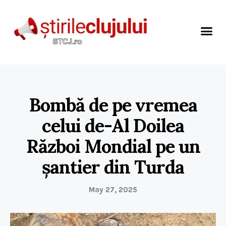
Bombă de pe vremea
celui de-Al Doilea
Război Mondial pe un
șantier din Turda
May 27, 2025