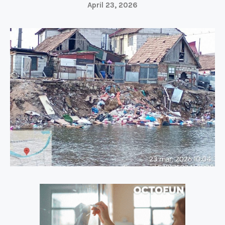
April 23, 2026