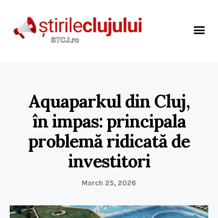
Aquaparkul din Cluj,
în impas: principala
problemă ridicată de
investitori
March 25, 2026