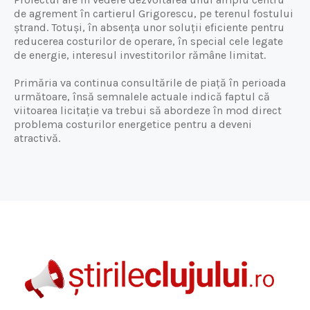
de agrement în cartierul Grigorescu, pe terenul fostului
ștrand. Totuși, în absența unor soluții eficiente pentru
reducerea costurilor de operare, în special cele legate
de energie, interesul investitorilor rămâne limitat.
Primăria va continua consultările de piață în perioada
următoare, însă semnalele actuale indică faptul că
viitoarea licitație va trebui să abordeze în mod direct
problema costurilor energetice pentru a deveni
atractivă.