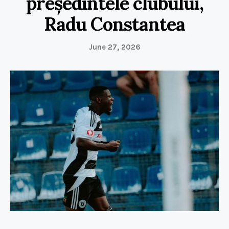
președintele clubului,
Radu Constantea
June 27, 2026