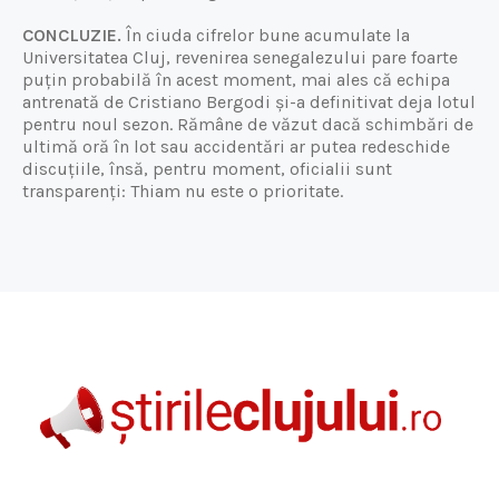
CONCLUZIE.
În ciuda cifrelor bune acumulate la
Universitatea Cluj, revenirea senegalezului pare foarte
puțin probabilă în acest moment, mai ales că echipa
antrenată de Cristiano Bergodi și-a definitivat deja lotul
pentru noul sezon. Rămâne de văzut dacă schimbări de
ultimă oră în lot sau accidentări ar putea redeschide
discuțiile, însă, pentru moment, oficialii sunt
transparenți: Thiam nu este o prioritate.